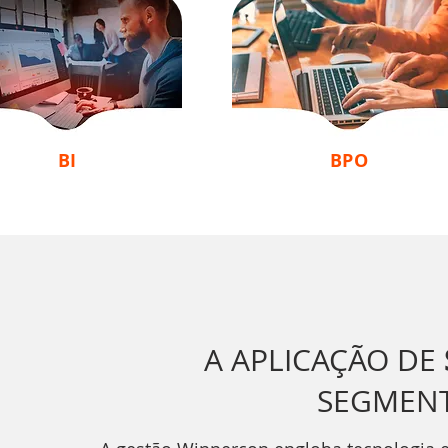
BI
BPO
A APLICAÇÃO DE
SEGMEN