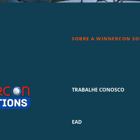
SOBRE A WINNERCON SO
TRABALHE CONOSCO
EAD